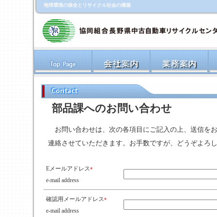
地球環境の保全とリサイクル社会の構築
部品課へのお問い合わせ
お問い合わせは、次の各項目にご記入の上、送信をお
連絡させていただきます。お手数ですが、どうぞよろ
Eメールアドレス
*
e-mail address
確認用メールアドレス
*
e-mail address