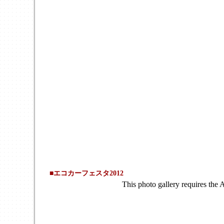
■エコ
カーフェスタ2012