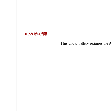
■ごみゼロ活動